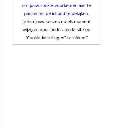
om jouw cookie-voorkeuren aan te
passen en de inhoud te bekijken.
Je kan jouw keuzes op elk moment
wijzigen door onderaan de site op
"Cookie-instellingen" te klikken."