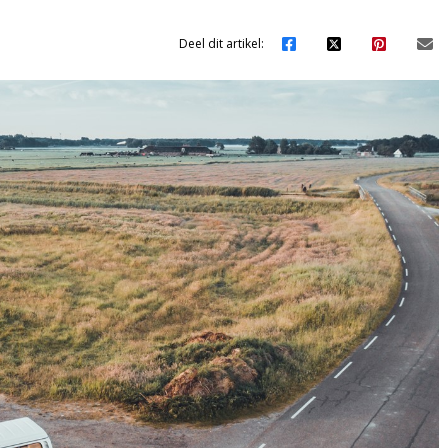
Deel dit artikel: