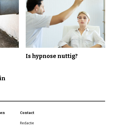
Is hypnose nuttig?
in
en
Contact
Redactie