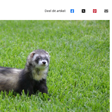
Deel dit artikel: