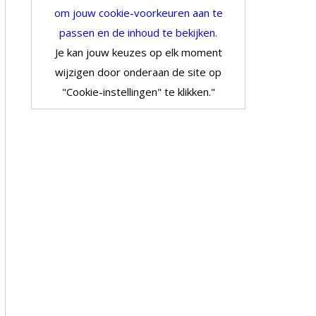
om jouw cookie-voorkeuren aan te
passen en de inhoud te bekijken.
Je kan jouw keuzes op elk moment
wijzigen door onderaan de site op
"Cookie-instellingen" te klikken."