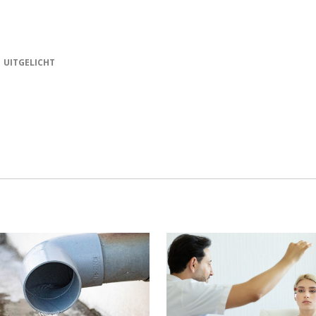
UITGELICHT