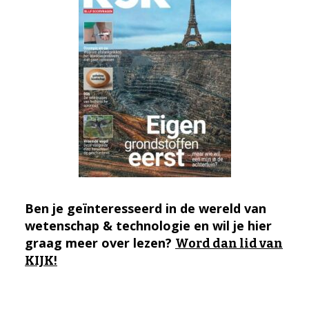
Ben je geïnteresseerd in de wereld van
wetenschap & technologie en wil je hier
graag meer over lezen?
Word dan lid van
KIJK!