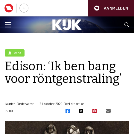
AANMELDEN
Mens
Edison: ‘Ik ben bang
voor röntgenstraling’
Laurien Onderwater
21 oktober 2020
Deel dit artikel:
09:00