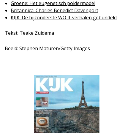
Groene: Het eugenetisch poldermodel
Britannica: Charles Benedict Davenport
KIJK: De bijzonderste WO II-verhalen gebundeld
Tekst: Teake Zuidema
Beeld: Stephen Maturen/Getty Images