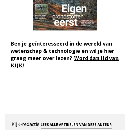
Ben je geïnteresseerd in de wereld van
wetenschap & technologie en wil je hier
graag meer over lezen?
Word dan lid van
KIJK!
KIJK-redactie
.
LEES ALLE ARTIKELEN VAN DEZE AUTEUR