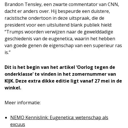
Brandon Tensley, een zwarte commentator van CNN,
dacht er anders over. Hij bespeurde een duistere,
racistische ondertoon in deze uitspraak, die de
president voor een uitsluitend blank publiek hield:
“Trumps woorden verwijzen naar de gewelddadige
geschiedenis van de eugenetica, waarin het hebben
van goede genen de eigenschap van een superieur ras
is.”
Dit is het begin van het artikel ‘Oorlog tegen de
onderklasse’ te vinden in het zomernummer van
KIJK. Deze extra dikke editie ligt vanaf 27 mei in de
winkel.
Meer informatie:
NEMO Kennislink: Eugenetica: wetenschap als
excuus