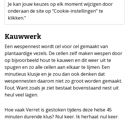
Je kan jouw keuzes op elk moment wijzigen door
onderaan de site op "Cookie-instellingen" te
klikken."
Kauwwerk
Een wespennest wordt cel voor cel gemaakt van
plantaardige vezels. De cellen zelf maken wespen door
op bijvoorbeeld hout te kauwen en dit weer uit te
spugen en zo alle cellen aan elkaar te lijmen. Een
minutieus klusje en je zou dan ook denken dat
wespennesten daarom niet zo groot worden gemaakt.
Fout. Want zoals je ziet bestaat bovenstaand nest uit
heul veel lagen.
Hoe vaak Verret is gestoken tijdens deze helse 45
minuten durende klus? Nul keer. Ik herhaal: nul keer.