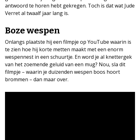
antwoord te horen hebt gekregen. Toch is dat wat Jude
Verret al twaalf jaar lang is.
Boze wespen
Onlangs plaatste hij een filmpje op YouTube waarin is
te zien hoe hij korte metten maakt met een enorm
wespennest in een schuurtje. En word je al knettergek
van het zoemende geluid van een mug? Nou, sla dit
filmpje – waarin je duizenden wespen boos hoort
brommen – dan maar over.