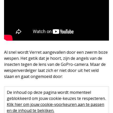
Al snel wordt Verret aangevallen door een zwerm boze
wespen. Het getik dat je hoort, zijn de angels van de
insecten tegen de lens van de GoPro-camera. Maar de
wespenverdelger laat zich er niet door uit het veld
slaan en gaat ongemoeid door:
De inhoud op deze pagina wordt momenteel
geblokkeerd om jouw cookie-keuzes te respecteren.
Klik hier om jouw cookie-voorkeuren aan te passen
en de inhoud te bekijken.