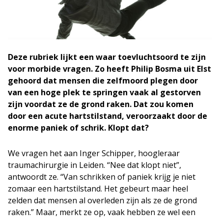
Deze rubriek lijkt een waar toevluchtsoord te zijn
voor morbide vragen. Zo heeft Philip Bosma uit Elst
gehoord dat mensen die zelfmoord plegen door
van een hoge plek te springen vaak al gestorven
zijn voordat ze de grond raken. Dat zou komen
door een acute hartstilstand, veroorzaakt door de
enorme paniek of schrik. Klopt dat?
We vragen het aan Inger Schipper, hoogleraar
traumachirurgie in Leiden. “Nee dat klopt niet”,
antwoordt ze. “Van schrikken of paniek krijg je niet
zomaar een hartstilstand. Het gebeurt maar heel
zelden dat mensen al overleden zijn als ze de grond
raken.” Maar, merkt ze op, vaak hebben ze wel een