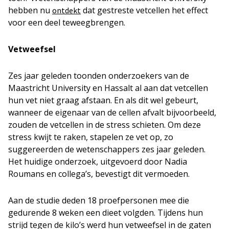
hebben nu
dat gestreste vetcellen het effect
ontdekt
voor een deel teweegbrengen.
Vetweefsel
Zes jaar geleden toonden onderzoekers van de
Maastricht University en Hassalt al aan dat vetcellen
hun vet niet graag afstaan. En als dit wel gebeurt,
wanneer de eigenaar van de cellen afvalt bijvoorbeeld,
zouden de vetcellen in de stress schieten. Om deze
stress kwijt te raken, stapelen ze vet op, zo
suggereerden de wetenschappers zes jaar geleden.
Het huidige onderzoek, uitgevoerd door Nadia
Roumans en collega’s, bevestigt dit vermoeden.
Aan de studie deden 18 proefpersonen mee die
gedurende 8 weken een dieet volgden. Tijdens hun
strijd tegen de kilo’s werd hun vetweefsel in de gaten