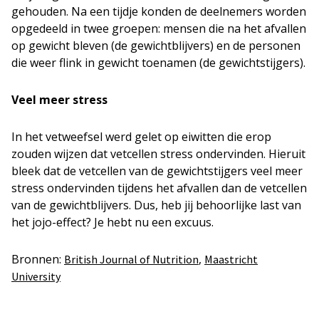
gehouden. Na een tijdje konden de deelnemers worden
opgedeeld in twee groepen: mensen die na het afvallen
op gewicht bleven (de gewichtblijvers) en de personen
die weer flink in gewicht toenamen (de gewichtstijgers).
Veel meer stress
In het vetweefsel werd gelet op eiwitten die erop
zouden wijzen dat vetcellen stress ondervinden. Hieruit
bleek dat de vetcellen van de gewichtstijgers veel meer
stress ondervinden tijdens het afvallen dan de vetcellen
van de gewichtblijvers. Dus, heb jij behoorlijke last van
het jojo-effect? Je hebt nu een excuus.
Bronnen:
,
British Journal of Nutrition
Maastricht
University