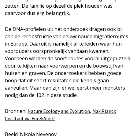
zetten. De familie op dezelfde plek houden was
daarvoor dus erg belangrijk.
De DNA-profielen uit het onderzoek dragen ook bij
aan de reconstructie van eeuwenoude migratieroutes
in Europa. Daaruit is namelijk af te leiden waar hun
voorouders oorspronkelijk vandaan kwamen.
Voorheen werden dit soort routes vooral uitgepuzzeld
door te kijken naar voorwerpen en de bouwstijl van
huizen en graven. De onderzoekers hebben goede
hoop dat dit soort resultaten die kennis gaan
aanvullen. Maar dan zijn er wel eerst meer monsters
nodig dan de 102 in deze studie.
Bronnen:
,
Nature Ecology and Evolution
Max Planck
Instituut via EurekAlert!
Beeld: Nikola Nevenov