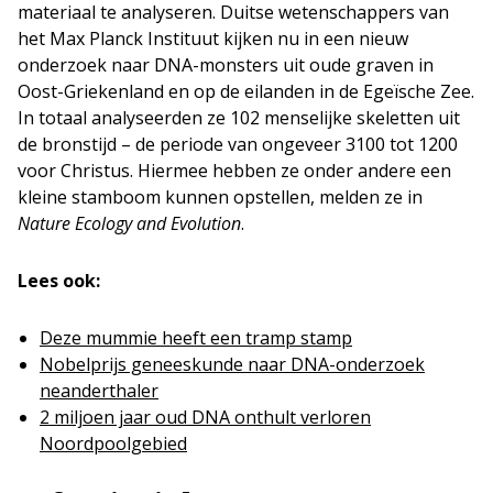
materiaal te analyseren. Duitse wetenschappers van
het Max Planck Instituut kijken nu in een nieuw
onderzoek naar DNA-monsters uit oude graven in
Oost-Griekenland en op de eilanden in de Egeïsche Zee.
In totaal analyseerden ze 102 menselijke skeletten uit
de bronstijd – de periode van ongeveer 3100 tot 1200
voor Christus. Hiermee hebben ze onder andere een
kleine stamboom kunnen opstellen, melden ze in
Nature Ecology and Evolution
.
Lees ook:
Deze mummie heeft een tramp stamp
Nobelprijs geneeskunde naar DNA-onderzoek
neanderthaler
2 miljoen jaar oud DNA onthult verloren
Noordpoolgebied