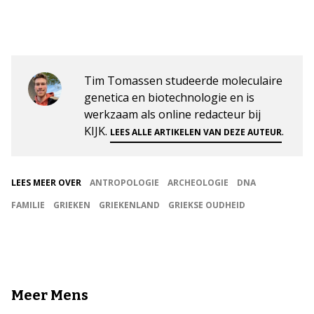
Tim Tomassen studeerde moleculaire
genetica en biotechnologie en is
werkzaam als online redacteur bij
KIJK.
.
LEES ALLE ARTIKELEN VAN DEZE AUTEUR
LEES MEER OVER
ANTROPOLOGIE
ARCHEOLOGIE
DNA
FAMILIE
GRIEKEN
GRIEKENLAND
GRIEKSE OUDHEID
Meer Mens