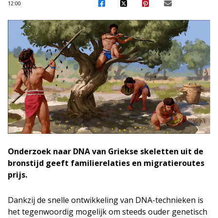
12:00
Onderzoek naar DNA van Griekse skeletten uit de
bronstijd geeft familierelaties en migratieroutes
prijs.
Dankzij de snelle ontwikkeling van DNA-technieken is
het tegenwoordig mogelijk om steeds ouder genetisch