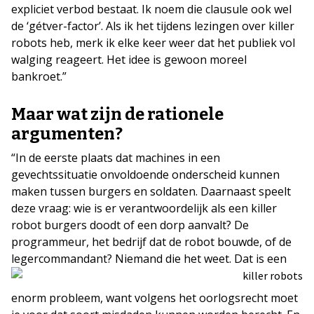
expliciet verbod bestaat. Ik noem die clausule ook wel
de ‘gétver-factor’. Als ik het tijdens lezingen over killer
robots heb, merk ik elke keer weer dat het publiek vol
walging reageert. Het idee is gewoon moreel
bankroet.”
Maar wat zijn de rationele
argumenten?
“In de eerste plaats dat machines in een
gevechtssituatie onvoldoende onderscheid kunnen
maken tussen burgers en soldaten. Daarnaast speelt
deze vraag: wie is er verantwoordelijk als een killer
robot burgers doodt of een dorp aanvalt? De
programmeur, het bedrijf dat de robot bouwde, of de
legercommandant?
Niemand die het weet. Dat is een
enorm probleem, want volgens het oorlogsrecht moet