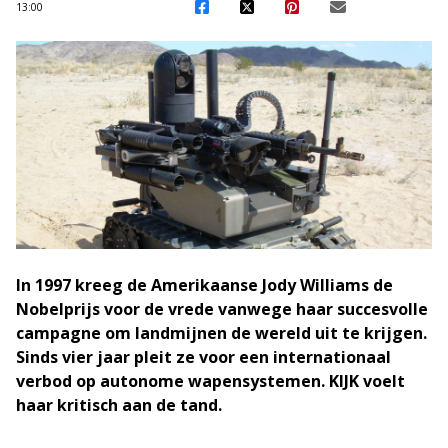
13:00
In 1997 kreeg de Amerikaanse Jody Williams de
Nobelprijs voor de vrede vanwege haar succesvolle
campagne om landmijnen de wereld uit te krijgen.
Sinds vier jaar pleit ze voor een internationaal
verbod op autonome wapensystemen. KIJK voelt
haar kritisch aan de tand.