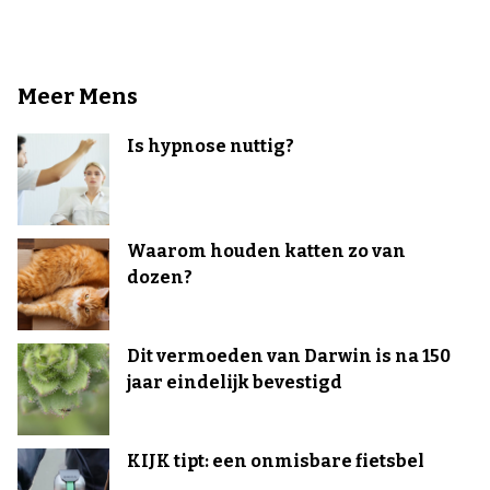
Meer Mens
Is hypnose nuttig?
Waarom houden katten zo van
dozen?
Dit vermoeden van Darwin is na 150
jaar eindelijk bevestigd
KIJK tipt: een onmisbare fietsbel