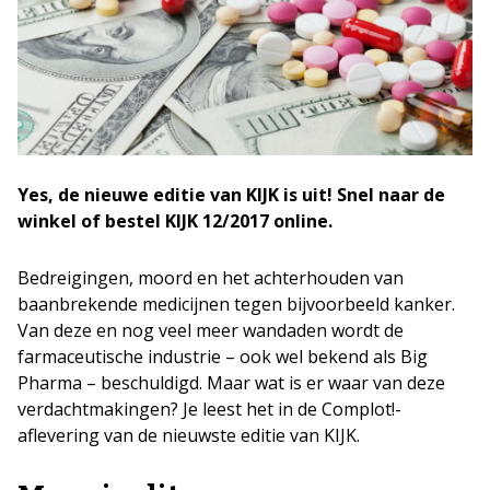
Yes, de nieuwe editie van KIJK is uit! Snel naar de
winkel of bestel KIJK 12/2017 online.
Bedreigingen, moord en het achterhouden van
baanbrekende medicijnen tegen bijvoorbeeld kanker.
Van deze en nog veel meer wandaden wordt de
farmaceutische industrie – ook wel bekend als Big
Pharma – beschuldigd. Maar wat is er waar van deze
verdachtmakingen? Je leest het in de Complot!-
aflevering van de nieuwste editie van KIJK.