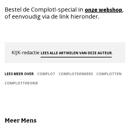
Bestel de Complot!-special in
,
onze webshop
of eenvoudig via de link hieronder.
KIJK-redactie
.
LEES ALLE ARTIKELEN VAN DEZE AUTEUR
LEES MEER OVER
COMPLOT
COMPLOTDENKERS
COMPLOTTEN
COMPLOTTHEORIE
Meer Mens