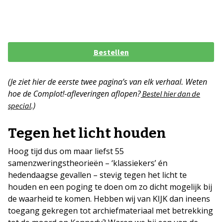
Bestellen
(Je ziet hier de eerste twee pagina’s van elk verhaal. Weten
hoe de Complot!-afleveringen aflopen?
Bestel hier dan de
.)
special
Tegen het licht houden
Hoog tijd dus om maar liefst 55
samenzweringstheorieën – ‘klassiekers’ én
hedendaagse gevallen – stevig tegen het licht te
houden en een poging te doen om zo dicht mogelijk bij
de waarheid te komen. Hebben wij van KIJK dan ineens
toegang gekregen tot archiefmateriaal met betrekking