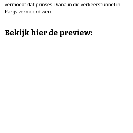
vermoedt dat prinses Diana in die verkeerstunnel in
Parijs vermoord werd.
Bekijk hier de preview: