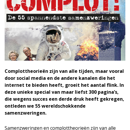
Complottheorieën zijn van alle tijden, maar vooral
door social media en de andere kanalen die het
internet te bieden heeft,
groeit
het aantal flink. In
deze unieke special van maar liefst 300 pagina’s,
die wegens succes een derde druk heeft gekregen,
ontleden we 55 wereldschokkende
samenzweringen.
Samenzweringen en complottheorieën zijn van alle