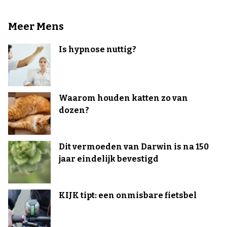
Meer Mens
Is hypnose nuttig?
Waarom houden katten zo van
dozen?
Dit vermoeden van Darwin is na 150
jaar eindelijk bevestigd
KIJK tipt: een onmisbare fietsbel