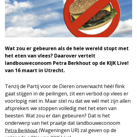
Wat zou er gebeuren als de hele wereld stopt met
het eten van vlees? Daarover vertelt
landbouweconoom Petra Berkhout op de KIJK Live!
van 16 maart in Utrecht.
Tenzij de Partij voor de Dieren onverwacht héél flink
gaat stijgen in de peilingen, zit een verbod op vlees er
voorlopig niet in. Maar stel nu dat we wél met zijn allen
afspreken: we stoppen volledig met het eten van
beesten. Wat zou er dan gebeuren? Dat is het
onderwerp van het praatje dat landbouweconoom
(Wageningen UR) zal geven op de
Petra Berkhout