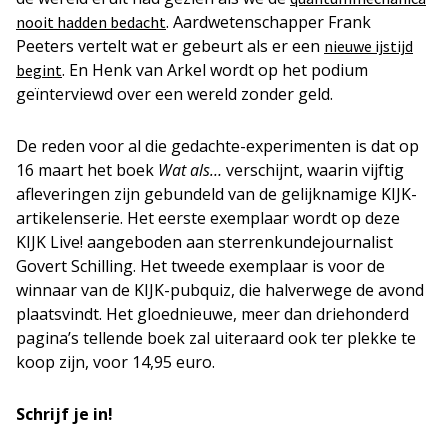
. Aardwetenschapper Frank
nooit hadden bedacht
Peeters vertelt wat er gebeurt als er een
nieuwe ijstijd
. En Henk van Arkel wordt op het podium
begint
geïnterviewd over een wereld zonder geld.
De reden voor al die gedachte-experimenten is dat op
16 maart het boek
Wat als…
verschijnt, waarin vijftig
afleveringen zijn gebundeld van de gelijknamige KIJK-
artikelenserie. Het eerste exemplaar wordt op deze
KIJK Live! aangeboden aan sterrenkundejournalist
Govert Schilling. Het tweede exemplaar is voor de
winnaar van de KIJK-pubquiz, die halverwege de avond
plaatsvindt. Het gloednieuwe, meer dan driehonderd
pagina’s tellende boek zal uiteraard ook ter plekke te
koop zijn, voor 14,95 euro.
Schrijf je in!