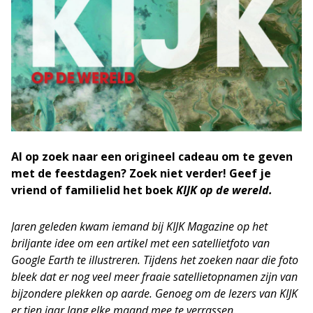
Al op zoek naar een origineel cadeau om te geven
met de feestdagen? Zoek niet verder! Geef je
vriend of familielid het boek
KIJK op de wereld.
Jaren geleden kwam iemand bij KIJK Magazine op het
briljante idee om een artikel met een satellietfoto van
Google Earth te illustreren. Tijdens het zoeken naar die foto
bleek dat er nog veel meer fraaie satellietopnamen zijn van
bijzondere plekken op aarde. Genoeg om de lezers van KIJK
er tien jaar lang elke maand mee te verrassen.