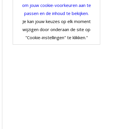
om jouw cookie-voorkeuren aan te
passen en de inhoud te bekijken.
Je kan jouw keuzes op elk moment
wijzigen door onderaan de site op
"Cookie-instellingen" te klikken."