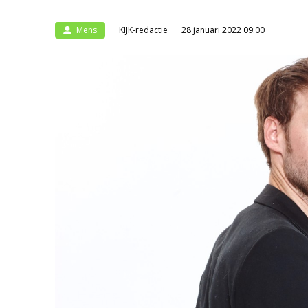
Mens
KIJK-redactie
28 januari 2022 09:00