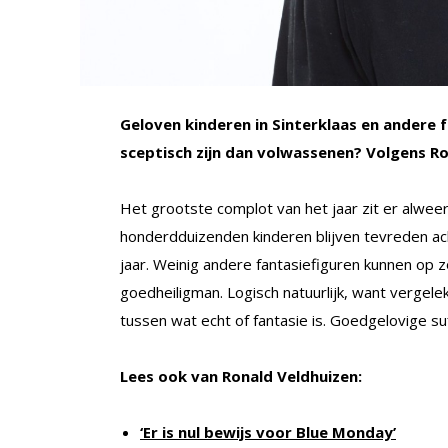
Geloven kinderen in Sinterklaas en andere 
sceptisch zijn dan volwassenen? Volgens Ro
Het grootste complot van het jaar zit er alweer
honderdduizenden kinderen blijven tevreden ac
jaar. Weinig andere fantasiefiguren kunnen op 
goedheiligman. Logisch natuurlijk, want vergele
tussen wat echt of fantasie is. Goedgelovige su
Lees ook van Ronald Veldhuizen:
‘Er is nul bewijs voor Blue Monday’