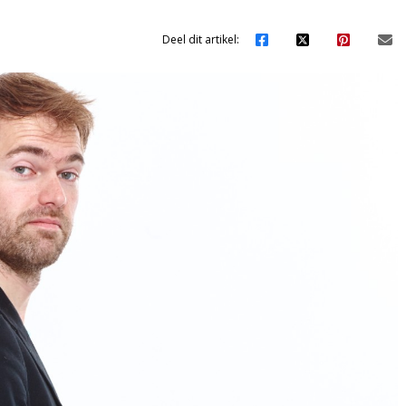
Deel dit artikel: