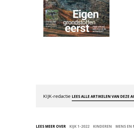
KIJK-redactie
LEES ALLE ARTIKELEN VAN DEZE 
LEES MEER OVER
KIJK 1-2022
KINDEREN
MENS EN 