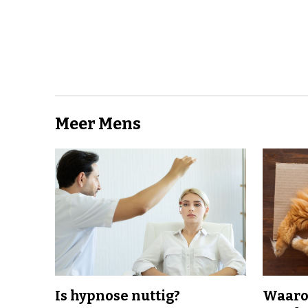
Meer Mens
Is hypnose nuttig?
Waaro