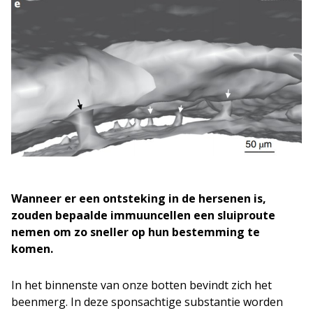
Wanneer er een ontsteking in de hersenen is,
zouden bepaalde immuuncellen een sluiproute
nemen om zo sneller op hun bestemming te
komen.
In het binnenste van onze botten bevindt zich het
beenmerg. In deze sponsachtige substantie worden