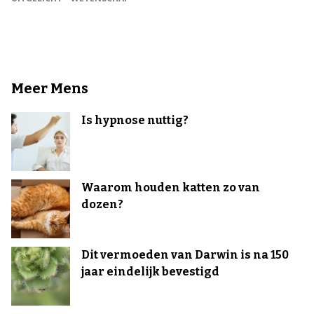
Meer Mens
Is hypnose nuttig?
Waarom houden katten zo van
dozen?
Dit vermoeden van Darwin is na 150
jaar eindelijk bevestigd