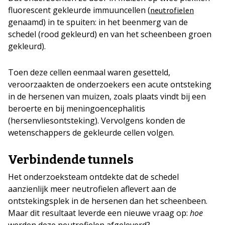
fluorescent gekleurde immuuncellen (
neutrofielen
genaamd) in te spuiten: in het beenmerg van de
schedel (rood gekleurd) en van het scheenbeen groen
gekleurd).
Toen deze cellen eenmaal waren gesetteld,
veroorzaakten de onderzoekers een acute ontsteking
in de hersenen van muizen, zoals plaats vindt bij een
beroerte en bij meningoencephalitis
(hersenvliesontsteking). Vervolgens konden de
wetenschappers de gekleurde cellen volgen.
Verbindende tunnels
Het onderzoeksteam ontdekte dat de schedel
aanzienlijk meer neutrofielen aflevert aan de
ontstekingsplek in de hersenen dan het scheenbeen.
Maar dit resultaat leverde een nieuwe vraag op:
hoe