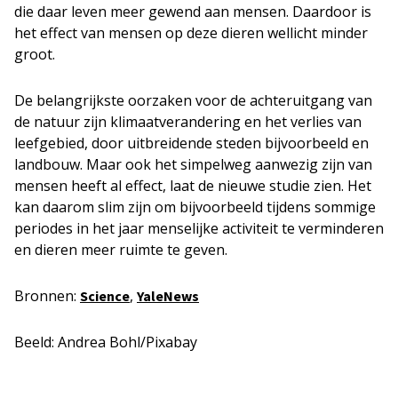
die daar leven meer gewend aan mensen. Daardoor is
het effect van mensen op deze dieren wellicht minder
groot.
De belangrijkste oorzaken voor de achteruitgang van
de natuur zijn klimaatverandering en het verlies van
leefgebied, door uitbreidende steden bijvoorbeeld en
landbouw. Maar ook het simpelweg aanwezig zijn van
mensen heeft al effect, laat de nieuwe studie zien. Het
kan daarom slim zijn om bijvoorbeeld tijdens sommige
periodes in het jaar menselijke activiteit te verminderen
en dieren meer ruimte te geven.
Bronnen:
,
Science
YaleNews
Beeld: Andrea Bohl/Pixabay