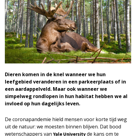
Dieren komen in de knel wanneer we hun
leefgebied veranderen in een parkeerplaats of in
een aardappelveld. Maar ook wanneer we
simpelweg rondlopen in hun habitat hebben we al
invloed op hun dagelijks leven.
De coronapandemie hield mensen voor korte tijd weg
uit de natuur: we moesten binnen blijven. Dat bood
wetenschappers van
de kans om te
Yale University