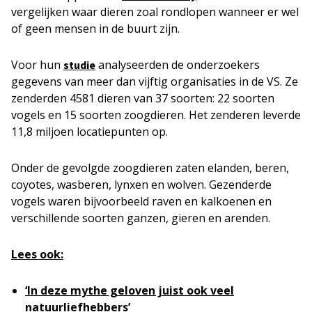
vergelijken waar dieren zoal rondlopen wanneer er wel
of geen mensen in de buurt zijn.
Voor hun
analyseerden de onderzoekers
studie
gegevens van meer dan vijftig organisaties in de VS. Ze
zenderden 4581 dieren van 37 soorten: 22 soorten
vogels en 15 soorten zoogdieren. Het zenderen leverde
11,8 miljoen locatiepunten op.
Onder de gevolgde zoogdieren zaten elanden, beren,
coyotes, wasberen, lynxen en wolven. Gezenderde
vogels waren bijvoorbeeld raven en kalkoenen en
verschillende soorten ganzen, gieren en arenden.
Lees ook:
‘In deze mythe geloven juist ook veel
natuurliefhebbers’