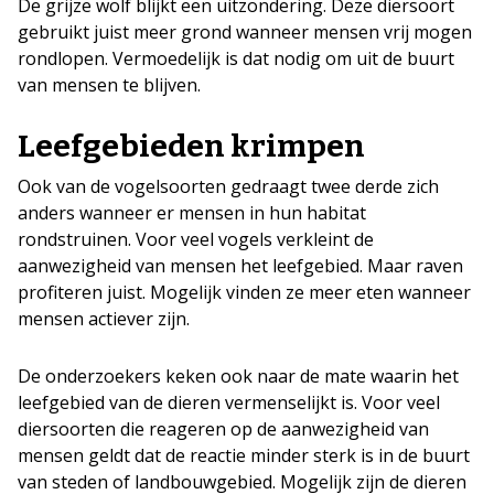
De grijze wolf blijkt een uitzondering. Deze diersoort
gebruikt juist meer grond wanneer mensen vrij mogen
rondlopen. Vermoedelijk is dat nodig om uit de buurt
van mensen te blijven.
Leefgebieden krimpen
Ook van de vogelsoorten gedraagt twee derde zich
anders wanneer er mensen in hun habitat
rondstruinen. Voor veel vogels verkleint de
aanwezigheid van mensen het leefgebied. Maar raven
profiteren juist. Mogelijk vinden ze meer eten wanneer
mensen actiever zijn.
De onderzoekers keken ook naar de mate waarin het
leefgebied van de dieren vermenselijkt is. Voor veel
diersoorten die reageren op de aanwezigheid van
mensen geldt dat de reactie minder sterk is in de buurt
van steden of landbouwgebied. Mogelijk zijn de dieren