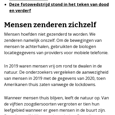
Deze fotowedstrijd stond in het teken van dood
en verderf
Mensen zenderen zichzelf
Mensen hoefden niet gezenderd te worden. We
zenderen namelijk onszelf. Om de bewegingen van
mensen te achterhalen, gebruikten de biologen
locatiegegevens van providers voor mobiele telefonie.
In 2019 waren mensen vrij om rond te dwalen in de
natuur. De onderzoekers vergeleken de aanwezigheid
van mensen in 2019 met de gegevens van 2020, toen
Amerikanen thuis zaten vanwege de lockdowns.
Wanneer mensen thuis blijven, leeft de natuur op. Van
de vijftien zoogdiersoorten vergroten er tien hun
leefgebied wanneer er geen mensen in de buurt zijn.