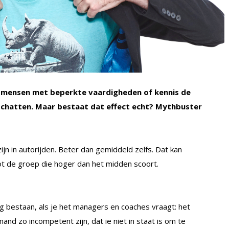
 mensen met beperkte vaardigheden of kennis de
schatten. Maar bestaat dat effect echt? Mythbuster
 in autorijden. Beter dan gemiddeld zelfs. Dat kan
tot de groep die hoger dan het midden scoort.
ng bestaan, als je het managers en coaches vraagt: het
and zo incompetent zijn, dat ie niet in staat is om te