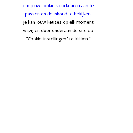
om jouw cookie-voorkeuren aan te
passen en de inhoud te bekijken.
Je kan jouw keuzes op elk moment
wijzigen door onderaan de site op
"Cookie-instellingen" te klikken."