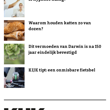
Waarom houden katten zo van
dozen?
Dit vermoeden van Darwin is na 150
jaar eindelijk bevestigd
KIJK tipt: een onmisbare fietsbel