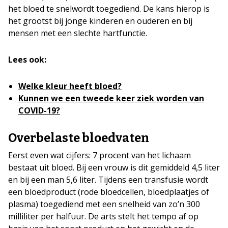
het bloed te snelwordt toegediend. De kans hierop is
het grootst bij jonge kinderen en ouderen en bij
mensen met een slechte hartfunctie.
Lees ook:
Welke kleur heeft bloed?
Kunnen we een tweede keer ziek worden van
COVID-19?
Overbelaste bloedvaten
Eerst even wat cijfers: 7 procent van het lichaam
bestaat uit bloed. Bij een vrouw is dit gemiddeld 4,5 liter
en bij een man 5,6 liter. Tijdens een transfusie wordt
een bloedproduct (rode bloedcellen, bloedplaatjes of
plasma) toegediend met een snelheid van zo’n 300
milliliter per halfuur. De arts stelt het tempo af op