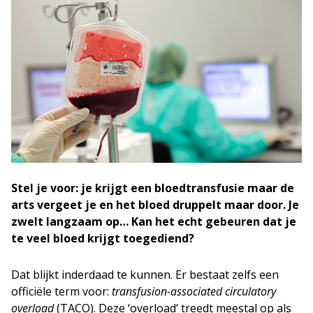
Stel je voor: je krijgt een bloedtransfusie maar de
arts vergeet je en het bloed druppelt maar door. Je
zwelt langzaam op… Kan het echt gebeuren dat je
te veel bloed krijgt toegediend?
Dat blijkt inderdaad te kunnen. Er bestaat zelfs een
officiële term voor:
transfusion-associated circulatory
overload
(TACO). Deze ‘overload’ treedt meestal op als