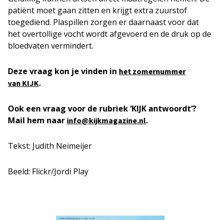
patiënt moet gaan zitten en krijgt extra zuurstof
toegediend. Plaspillen zorgen er daarnaast voor dat
het overtollige vocht wordt afgevoerd en de druk op de
bloedvaten vermindert.
Deze vraag kon je vinden in
het zomernummer
.
van KIJK
Ook een vraag voor de rubriek ‘KIJK antwoordt’?
Mail hem naar
.
info@kijkmagazine.nl
Tekst: Judith Neimeijer
Beeld: Flickr/Jordi Play