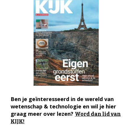
Ben je geïnteresseerd in de wereld van
wetenschap & technologie en wil je hier
graag meer over lezen?
Word dan lid van
KIJK!