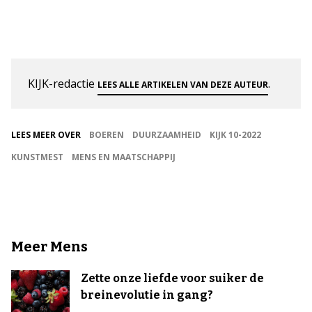
KIJK-redactie
.
LEES ALLE ARTIKELEN VAN DEZE AUTEUR
LEES MEER OVER
BOEREN
DUURZAAMHEID
KIJK 10-2022
KUNSTMEST
MENS EN MAATSCHAPPIJ
Meer Mens
Zette onze liefde voor suiker de
breinevolutie in gang?