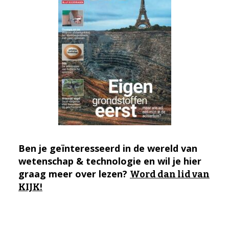
Ben je geïnteresseerd in de wereld van
wetenschap & technologie en wil je hier
graag meer over lezen?
Word dan lid van
KIJK!