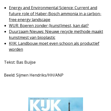
Energy and Environmental Science: Current and
future role of Haber-Bosch ammonia in a carbon-
free energy landscape
WUR: Boeren zonder (kunst)mest, kan dat?
Duurzaam Nieuws: Nieuwe recycle methode maakt
kunstmest van bioplastic
KIJK: Landbouw moet even schoon als productief
worden
Tekst: Bas Buijse
Beeld: Sijmen Hendriks/HH/ANP