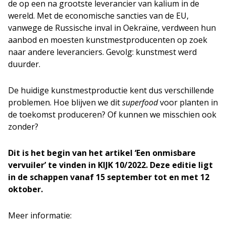
de op een na grootste leverancier van kalium in de
wereld. Met de economische sancties van de EU,
vanwege de Russische inval in Oekraïne, verdween hun
aanbod en moesten kunstmestproducenten op zoek
naar andere leveranciers. Gevolg: kunstmest werd
duurder.
De huidige kunstmestproductie kent dus verschillende
problemen. Hoe blijven we dit
superfood
voor planten in
de toekomst produceren? Of kunnen we misschien ook
zonder?
Dit is het begin van het artikel ‘Een onmisbare
vervuiler’ te vinden in KIJK 10/2022. Deze editie ligt
in de schappen vanaf 15 september tot en met 12
oktober.
Meer informatie: