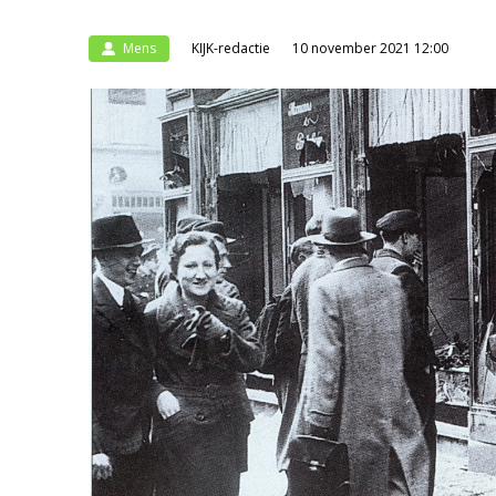
Mens
KIJK-redactie
10 november 2021 12:00