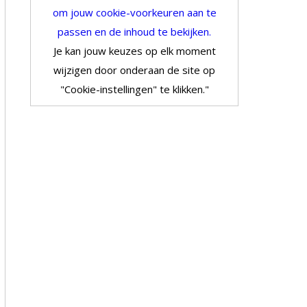
om jouw cookie-voorkeuren aan te
passen en de inhoud te bekijken.
Je kan jouw keuzes op elk moment
wijzigen door onderaan de site op
"Cookie-instellingen" te klikken."