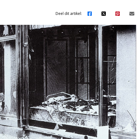
Deel dit artikel: