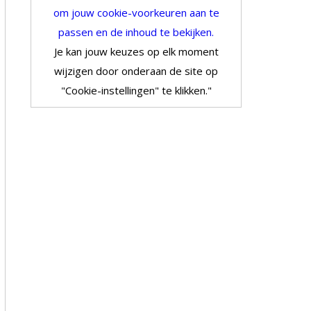
om jouw cookie-voorkeuren aan te
passen en de inhoud te bekijken.
Je kan jouw keuzes op elk moment
wijzigen door onderaan de site op
"Cookie-instellingen" te klikken."