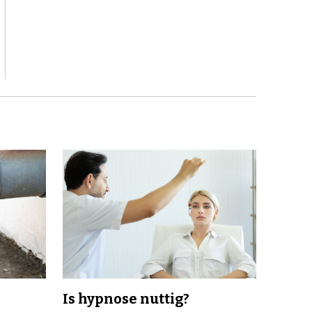
Is hypnose nuttig?