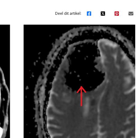
Deel dit artikel: