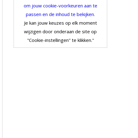
om jouw cookie-voorkeuren aan te
passen en de inhoud te bekijken.
Je kan jouw keuzes op elk moment
wijzigen door onderaan de site op
"Cookie-instellingen" te klikken."