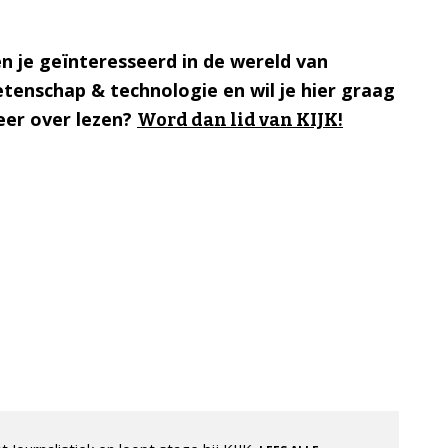
n je geïnteresseerd in de wereld van
tenschap & technologie en wil je hier graag
er over lezen?
Word dan lid van KIJK!