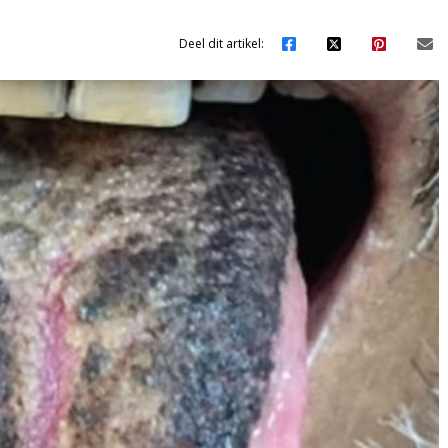
Deel dit artikel: