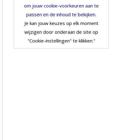
om jouw cookie-voorkeuren aan te
passen en de inhoud te bekijken.
Je kan jouw keuzes op elk moment
wijzigen door onderaan de site op
"Cookie-instellingen" te klikken."