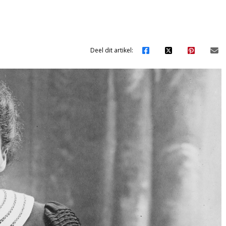
Deel dit artikel: