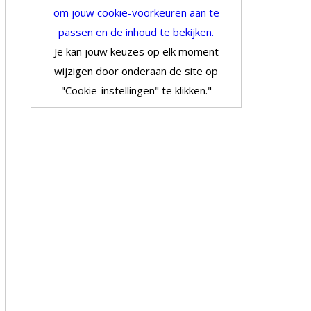
om jouw cookie-voorkeuren aan te
passen en de inhoud te bekijken.
Je kan jouw keuzes op elk moment
wijzigen door onderaan de site op
"Cookie-instellingen" te klikken."