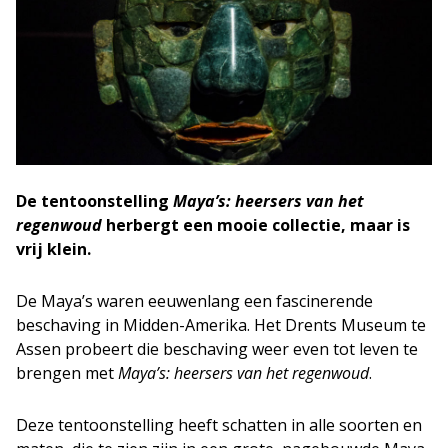
De tentoonstelling
Maya’s: heersers van het
regenwoud
herbergt een mooie collectie, maar is
vrij klein.
De Maya’s waren eeuwenlang een fascinerende
beschaving in Midden-Amerika. Het Drents Museum te
Assen probeert die beschaving weer even tot leven te
brengen met
Maya’s: heersers van het regenwoud
.
Deze tentoonstelling heeft schatten in alle soorten en