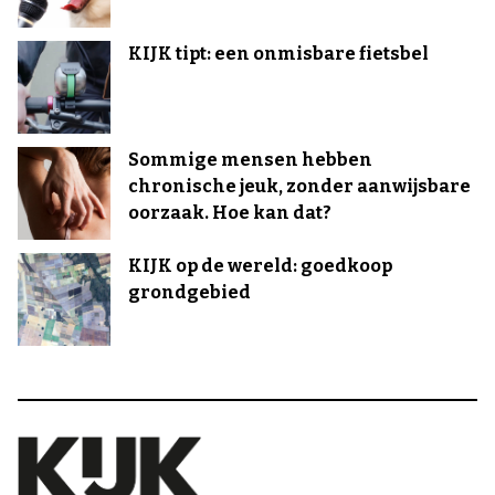
KIJK tipt: een onmisbare fietsbel
Sommige mensen hebben
chronische jeuk, zonder aanwijsbare
oorzaak. Hoe kan dat?
KIJK op de wereld: goedkoop
grondgebied