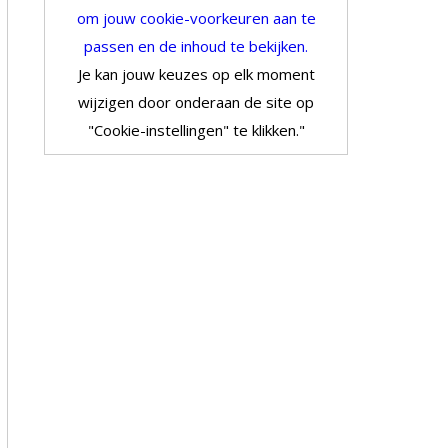
om jouw cookie-voorkeuren aan te
passen en de inhoud te bekijken.
Je kan jouw keuzes op elk moment
wijzigen door onderaan de site op
"Cookie-instellingen" te klikken."