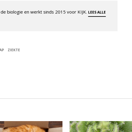
de biologie en werkt sinds 2015 voor KIJK.
LEES ALLE
AP
ZIEKTE