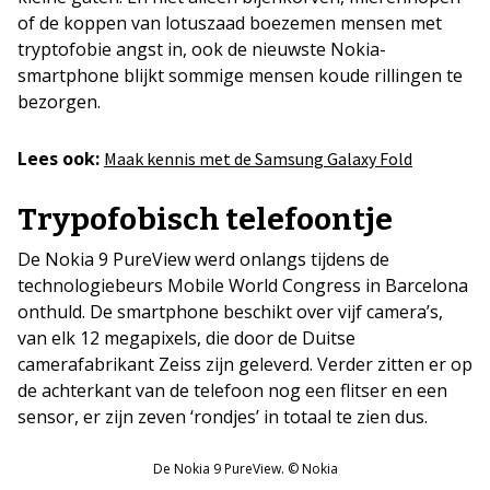
of de koppen van lotuszaad boezemen mensen met
tryptofobie angst in, ook de nieuwste Nokia-
smartphone blijkt sommige mensen koude rillingen te
bezorgen.
Lees ook:
Maak kennis met de Samsung Galaxy Fold
Trypofobisch telefoontje
De Nokia 9 PureView werd onlangs tijdens de
technologiebeurs Mobile World Congress in Barcelona
onthuld. De smartphone beschikt over vijf camera’s,
van elk 12 megapixels, die door de Duitse
camerafabrikant Zeiss zijn geleverd. Verder zitten er op
de achterkant van de telefoon nog een flitser en een
sensor, er zijn zeven ‘rondjes’ in totaal te zien dus.
De Nokia 9 PureView. © Nokia