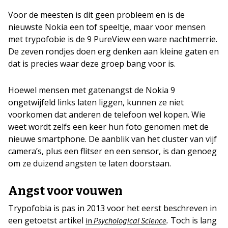
Voor de meesten is dit geen probleem en is de
nieuwste Nokia een tof speeltje, maar voor mensen
met trypofobie is de 9 PureView een ware nachtmerrie.
De zeven rondjes doen erg denken aan kleine gaten en
dat is precies waar deze groep bang voor is.
Hoewel mensen met gatenangst de Nokia 9
ongetwijfeld links laten liggen, kunnen ze niet
voorkomen dat anderen de telefoon wel kopen. Wie
weet wordt zelfs een keer hun foto genomen met de
nieuwe smartphone. De aanblik van het cluster van vijf
camera’s, plus een flitser en een sensor, is dan genoeg
om ze duizend angsten te laten doorstaan.
Angst voor vouwen
Trypofobia is pas in 2013 voor het eerst beschreven in
een getoetst artikel
.
Toch is lang
in
Psychological Science