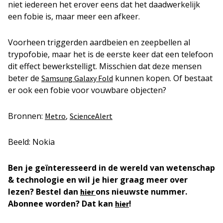
niet iedereen het erover eens dat het daadwerkelijk
een fobie is, maar meer een afkeer.
Voorheen triggerden aardbeien en zeepbellen al
trypofobie, maar het is de eerste keer dat een telefoon
dit effect bewerkstelligt. Misschien dat deze mensen
beter de
kunnen kopen. Of bestaat
Samsung Galaxy Fold
er ook een fobie voor vouwbare objecten?
Bronnen:
,
Metro
ScienceAlert
Beeld: Nokia
Ben je geïnteresseerd in de wereld van wetenschap
& technologie en wil je hier graag meer over
lezen? Bestel dan
ons nieuwste nummer.
hier
Abonnee worden? Dat kan
!
hier