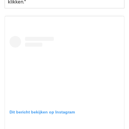
klikken."
Dit bericht bekijken op Instagram