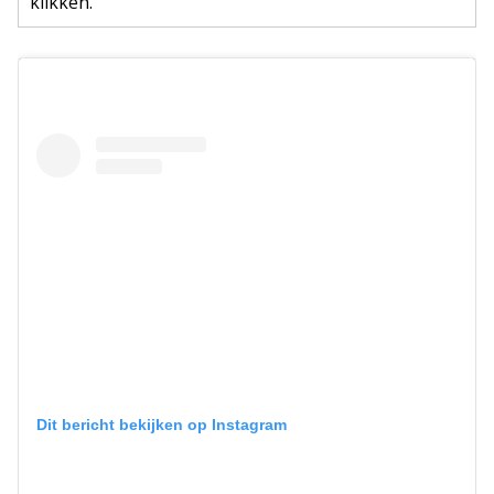
klikken."
Dit bericht bekijken op Instagram