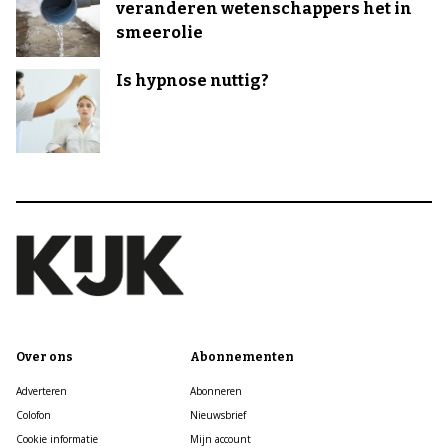
veranderen wetenschappers het in
smeerolie
Is hypnose nuttig?
Over ons
Abonnementen
Adverteren
Abonneren
Colofon
Nieuwsbrief
Cookie informatie
Mijn account