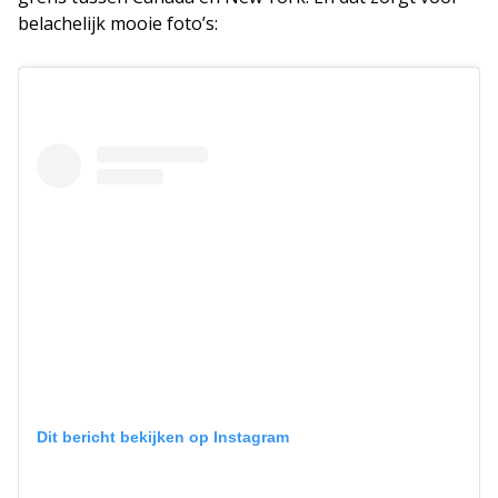
belachelijk mooie foto’s:
Dit bericht bekijken op Instagram