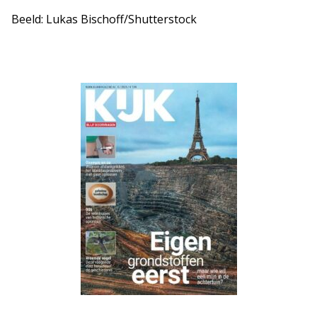
Beeld: Lukas Bischoff/Shutterstock