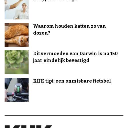
Waarom houden katten zo van
dozen?
Dit vermoeden van Darwin is na 150
jaar eindelijk bevestigd
KIJK tipt: een onmisbare fietsbel