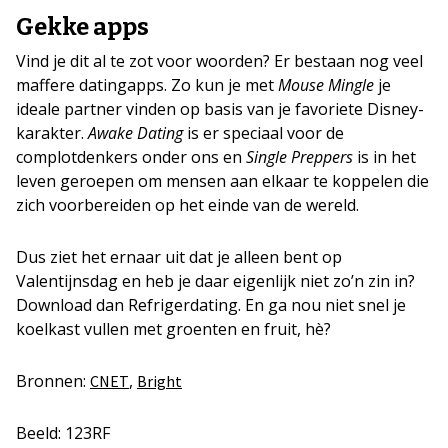
Gekke apps
Vind je dit al te zot voor woorden? Er bestaan nog veel
maffere datingapps. Zo kun je met
Mouse Mingle
je
ideale partner vinden op basis van je favoriete Disney-
karakter.
Awake Dating
is er speciaal voor de
complotdenkers onder ons en
Single Preppers
is in het
leven geroepen om mensen aan elkaar te koppelen die
zich voorbereiden op het einde van de wereld.
Dus ziet het ernaar uit dat je alleen bent op
Valentijnsdag en heb je daar eigenlijk niet zo’n zin in?
Download dan Refrigerdating. En ga nou niet snel je
koelkast vullen met groenten en fruit, hè?
Bronnen:
,
CNET
Bright
Beeld: 123RF