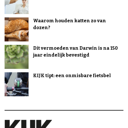
Waarom houden katten zo van
dozen?
Dit vermoeden van Darwin is na 150
jaar eindelijk bevestigd
KIJK tipt: een onmisbare fietsbel