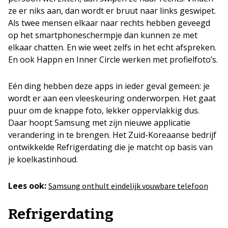
ze er niks aan, dan wordt er bruut naar links geswipet.
Als twee mensen elkaar naar rechts hebben geveegd
op het smartphoneschermpje dan kunnen ze met
elkaar chatten. En wie weet zelfs in het echt afspreken.
En ook Happn en Inner Circle werken met profielfoto’s.
Eén ding hebben deze apps in ieder geval gemeen: je
wordt er aan een vleeskeuring onderworpen. Het gaat
puur om de knappe foto, lekker oppervlakkig dus.
Daar hoopt Samsung met zijn nieuwe applicatie
verandering in te brengen. Het Zuid-Koreaanse bedrijf
ontwikkelde Refrigerdating die je matcht op basis van
je koelkastinhoud.
Lees ook:
Samsung onthult eindelijk vouwbare telefoon
Refrigerdating