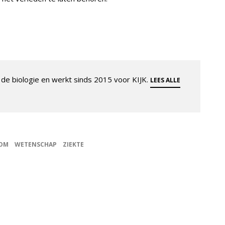
de biologie en werkt sinds 2015 voor KIJK.
LEES ALLE
OM
WETENSCHAP
ZIEKTE