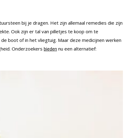
uursteen bij je dragen. Het zijn allemaal remedies die zijn
te. Ook zijn er tal van pilletjes te koop om te
 de boot of in het vliegtuig. Maar deze medicijnen werken
igheid. Onderzoekers
nu een alternatief:
bieden