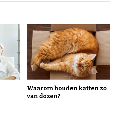
Waarom houden katten zo
van dozen?