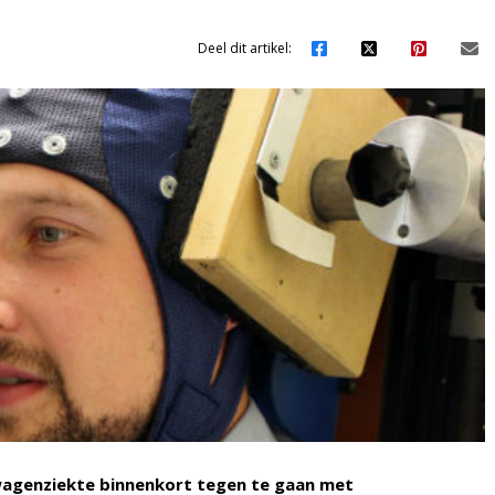
Deel dit artikel:
 wagenziekte binnenkort tegen te gaan met