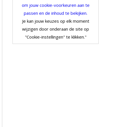
om jouw cookie-voorkeuren aan te
passen en de inhoud te bekijken.
Je kan jouw keuzes op elk moment
wijzigen door onderaan de site op
"Cookie-instellingen" te klikken."