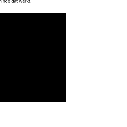
en hoe dat werkt.