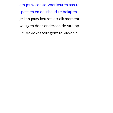
om jouw cookie-voorkeuren aan te
passen en de inhoud te bekijken.
Je kan jouw keuzes op elk moment
wijzigen door onderaan de site op
"Cookie-instellingen" te klikken."