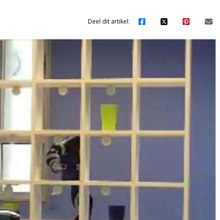
Deel dit artikel: