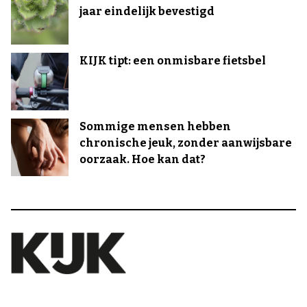
jaar eindelijk bevestigd
KIJK tipt: een onmisbare fietsbel
Sommige mensen hebben
chronische jeuk, zonder aanwijsbare
oorzaak. Hoe kan dat?