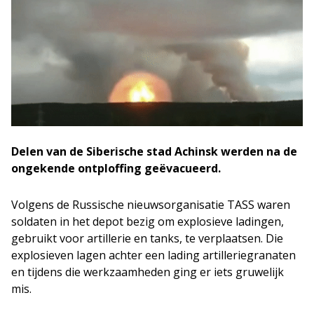
Delen van de Siberische stad Achinsk werden na de
ongekende ontploffing geëvacueerd.
Volgens de Russische nieuwsorganisatie TASS waren
soldaten in het depot bezig om explosieve ladingen,
gebruikt voor artillerie en tanks, te verplaatsen. Die
explosieven lagen achter een lading artilleriegranaten
en tijdens die werkzaamheden ging er iets gruwelijk
mis.