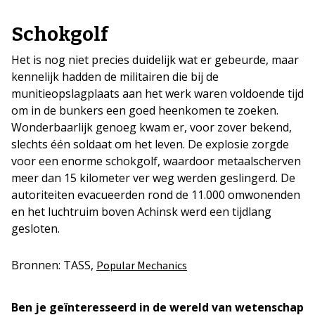
Schokgolf
Het is nog niet precies duidelijk wat er gebeurde, maar
kennelijk hadden de militairen die bij de
munitieopslagplaats aan het werk waren voldoende tijd
om in de bunkers een goed heenkomen te zoeken.
Wonderbaarlijk genoeg kwam er, voor zover bekend,
slechts één soldaat om het leven. De explosie zorgde
voor een enorme schokgolf, waardoor metaalscherven
meer dan 15 kilometer ver weg werden geslingerd. De
autoriteiten evacueerden rond de 11.000 omwonenden
en het luchtruim boven Achinsk werd een tijdlang
gesloten.
Bronnen: TASS,
Popular Mechanics
Ben je geïnteresseerd in de wereld van wetenschap