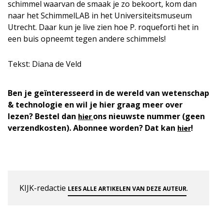
schimmel waarvan de smaak je zo bekoort, kom dan
naar het SchimmelLAB in het Universiteitsmuseum
Utrecht. Daar kun je live zien hoe P. roqueforti het in
een buis opneemt tegen andere schimmels!
Tekst: Diana de Veld
Ben je geïnteresseerd in de wereld van wetenschap
& technologie en wil je hier graag meer over
lezen? Bestel dan
ons nieuwste nummer (geen
hier
verzendkosten). Abonnee worden? Dat kan
!
hier
KIJK-redactie
.
LEES ALLE ARTIKELEN VAN DEZE AUTEUR