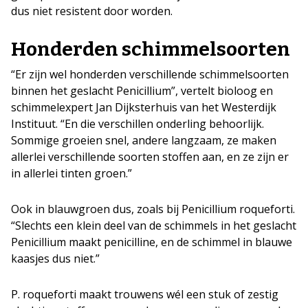
dus niet resistent door worden.
Honderden schimmelsoorten
“Er zijn wel honderden verschillende schimmelsoorten
binnen het geslacht Penicillium”, vertelt bioloog en
schimmelexpert Jan Dijksterhuis van het Westerdijk
Instituut. “En die verschillen onderling behoorlijk.
Sommige groeien snel, andere langzaam, ze maken
allerlei verschillende soorten stoffen aan, en ze zijn er
in allerlei tinten groen.”
Ook in blauwgroen dus, zoals bij Penicillium roqueforti.
“Slechts een klein deel van de schimmels in het geslacht
Penicillium maakt penicilline, en de schimmel in blauwe
kaasjes dus niet.”
P. roqueforti maakt trouwens wél een stuk of zestig