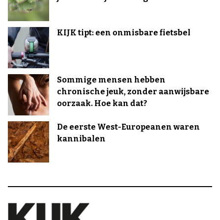
KIJK tipt: een onmisbare fietsbel
Sommige mensen hebben
chronische jeuk, zonder aanwijsbare
oorzaak. Hoe kan dat?
De eerste West-Europeanen waren
kannibalen