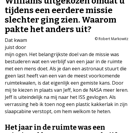
Williams uitgekozen omdat u
tijdens een eerdere missie
slechter ging zien. Waarom
pakte het anders uit?
© Robert Markowitz
Dat kwam
juist door
mijn ogen. Het belangrijkste doel van de missie was
bestuderen wat een verblijf van een jaar in de ruimte
met een mens doet. Als je dan een astronaut stuurt die
geen last heeft van een van de meest voorkomende
ruimtekwalen, is dat eigenlijk een gemiste kans. Door
mij te kiezen in plaats van Jeff, kon de NASA meer leren.
Jeff is uiteindelijk na mij naar het ISS gevlogen. Als
verrassing heb ik toen nog een plastic kakkerlak in zijn
slaapcabine verstopt, om hem welkom te heten.
Het jaar in de ruimte was een