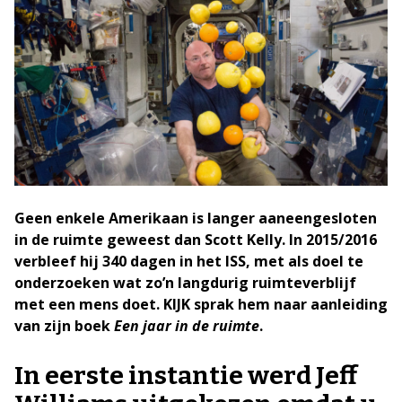
Geen enkele Amerikaan is langer aaneengesloten
in de ruimte geweest dan Scott Kelly. In 2015/2016
verbleef hij 340 dagen in het ISS, met als doel te
onderzoeken wat zo’n langdurig ruimteverblijf
met een mens doet. KIJK sprak hem naar aanleiding
van zijn boek
Een jaar in de ruimte
.
In eerste instantie werd Jeff