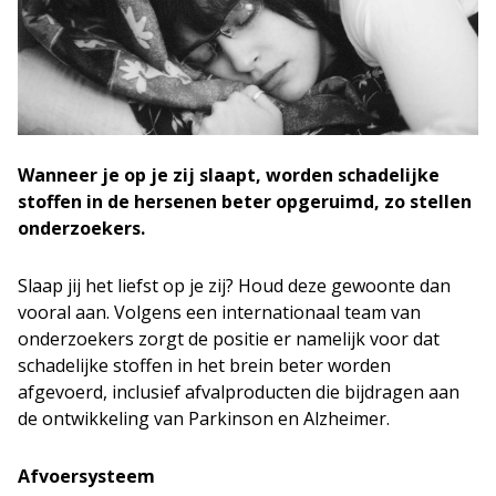
Wanneer je op je zij slaapt, worden schadelijke
stoffen in de hersenen beter opgeruimd, zo stellen
onderzoekers.
Slaap jij het liefst op je zij? Houd deze gewoonte dan
vooral aan. Volgens een internationaal team van
onderzoekers zorgt de positie er namelijk voor dat
schadelijke stoffen in het brein beter worden
afgevoerd, inclusief afvalproducten die bijdragen aan
de ontwikkeling van Parkinson en Alzheimer.
Afvoersysteem