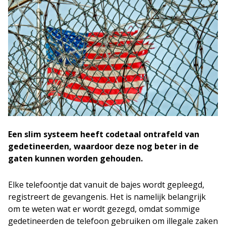
Een slim systeem heeft codetaal ontrafeld van
gedetineerden, waardoor deze nog beter in de
gaten kunnen worden gehouden.
Elke telefoontje dat vanuit de bajes wordt gepleegd,
registreert de gevangenis. Het is namelijk belangrijk
om te weten wat er wordt gezegd, omdat sommige
gedetineerden de telefoon gebruiken om illegale zaken