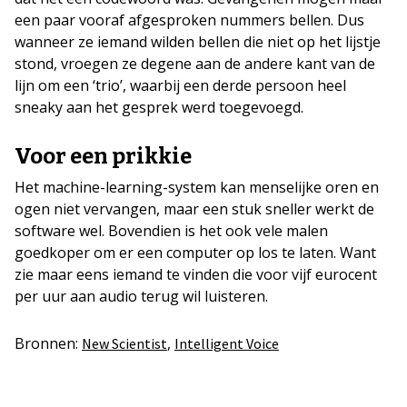
een paar vooraf afgesproken nummers bellen. Dus
wanneer ze iemand wilden bellen die niet op het lijstje
stond, vroegen ze degene aan de andere kant van de
lijn om een ‘trio’, waarbij een derde persoon heel
sneaky aan het gesprek werd toegevoegd.
Voor een prikkie
Het machine-learning-system kan menselijke oren en
ogen niet vervangen, maar een stuk sneller werkt de
software wel. Bovendien is het ook vele malen
goedkoper om er een computer op los te laten. Want
zie maar eens iemand te vinden die voor vijf eurocent
per uur aan audio terug wil luisteren.
Bronnen:
,
New Scientist
Intelligent Voice