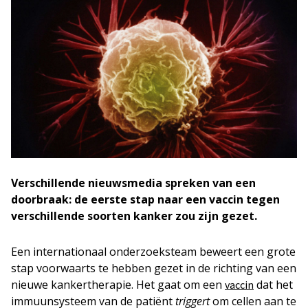
Verschillende nieuwsmedia spreken van een
doorbraak: de eerste stap naar een vaccin tegen
verschillende soorten kanker zou zijn gezet.
Een internationaal onderzoeksteam beweert een grote
stap voorwaarts te hebben gezet in de richting van een
nieuwe kankertherapie. Het gaat om een
dat het
vaccin
immuunsysteem van de patiënt
triggert
om cellen aan te