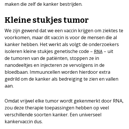
maken die zelf de kanker bestrijden.
Kleine stukjes tumor
We zijn gewend dat we een vaccin krijgen om ziektes te
voorkomen, maar dit vaccin is voor de mensen die al
kanker hebben. Het werkt als volgt: de onderzoekers
isoleren kleine stukjes genetische code –
– uit
RNA
de tumoren van de patiënten, stoppen ze in
nanodeeltjes en injecteren ze vervolgens in de
bloedbaan. Immuuncellen worden hierdoor extra
gedrild om de kanker als bedreiging te zien en vallen
aan.
Omdat vrijwel elke tumor wordt gekenmerkt door RNA,
zou deze therapie toepassingen hebben op veel
verschillende soorten kanker. Een universeel
kankervaccin dus.