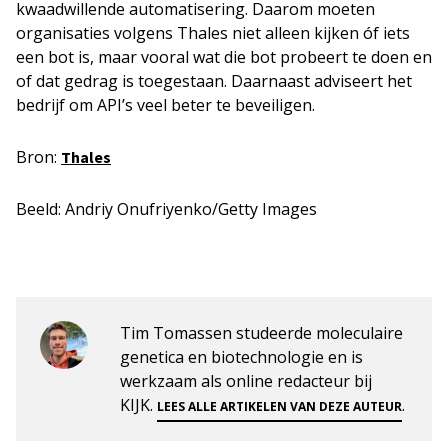
kwaadwillende automatisering. Daarom moeten
organisaties volgens Thales niet alleen kijken óf iets
een bot is, maar vooral wat die bot probeert te doen en
of dat gedrag is toegestaan. Daarnaast adviseert het
bedrijf om API’s veel beter te beveiligen.
Bron:
Thales
Beeld: Andriy Onufriyenko/Getty Images
Tim Tomassen studeerde moleculaire
genetica en biotechnologie en is
werkzaam als online redacteur bij
KIJK.
.
LEES ALLE ARTIKELEN VAN DEZE AUTEUR