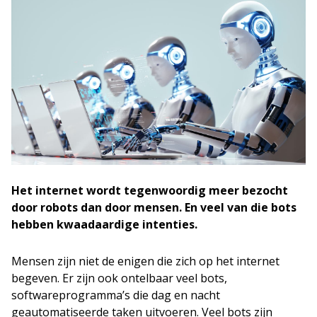
Het internet wordt tegenwoordig meer bezocht
door robots dan door mensen. En veel van die bots
hebben kwaadaardige intenties.
Mensen zijn niet de enigen die zich op het internet
begeven. Er zijn ook ontelbaar veel bots,
softwareprogramma’s die dag en nacht
geautomatiseerde taken uitvoeren. Veel bots zijn