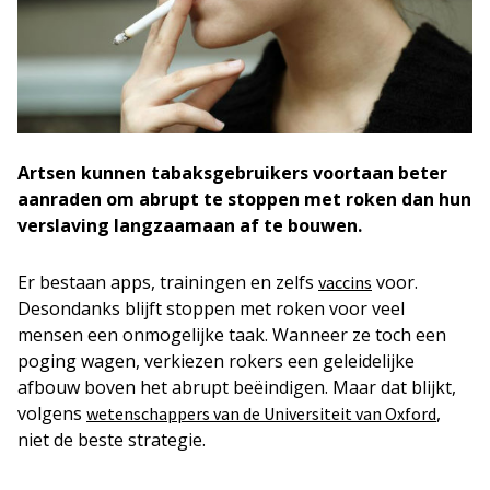
Artsen kunnen tabaksgebruikers voortaan beter
aanraden om abrupt te stoppen met roken dan hun
verslaving langzaamaan af te bouwen.
Er bestaan apps, trainingen en zelfs
voor.
vaccins
Desondanks blijft stoppen met roken voor veel
mensen een onmogelijke taak. Wanneer ze toch een
poging wagen, verkiezen rokers een geleidelijke
afbouw boven het abrupt beëindigen. Maar dat blijkt,
volgens
,
wetenschappers van de Universiteit van Oxford
niet de beste strategie.