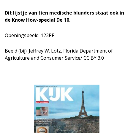
Dit lijstje van tien medische blunders staat ook in
de Know How-special De 10.
Openingsbeeld: 123RF
Beeld (bij): Jeffrey W. Lotz, Florida Department of
Agriculture and Consumer Service/ CC BY 3.0