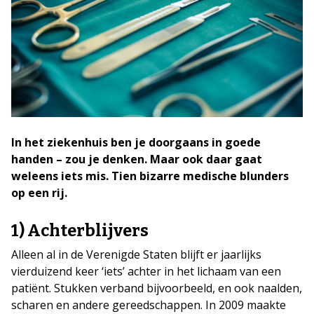
In het ziekenhuis ben je doorgaans in goede
handen – zou je denken. Maar ook daar gaat
weleens iets mis. Tien bizarre medische blunders
op een rij.
1) Achterblijvers
Alleen al in de Verenigde Staten blijft er jaarlijks
vierduizend keer ‘iets’ achter in het lichaam van een
patiënt. Stukken verband bijvoorbeeld, en ook naalden,
scharen en andere gereedschappen. In 2009 maakte