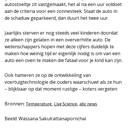
autostoeltje zit vastgemaakt, het al na een uur voldoet
aan de criteria voor een zonnesteek. Staat de auto in
de schaduw geparkeerd, dan duurt het twee uur.
Jaarlijks sterven er nog steeds veel kinderen doordat
ze alleen zijn gelaten in een oververhitte auto. De
wetenschappers hopen met deze cijfers duidelijk te
maken hoe weinig tijd er eigenlijk nodig is om van een
auto een oven te maken die fataal voor je kind kan zijn.
Ook hameren ze op de ontwikkeling van
voertuigtechnologie die ouders waarschuwt als ze hun
– blijkbaar op dat moment rustige – koters vergeten
Bronnen:
,
,
Temperature
Live Science
abc news
Beeld: Wassana Sakulrattanapornchai