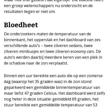
een groep wetenschappers nu onderzocht en de
resultaten liegen er niet om.
Bloedheet
De onderzoekers maten de temperatuur van de
binnenkant, het oppervlak en het dashboard van zes
verschillende auto’s – twee zilveren sedans, twee
zilveren minibusjes en twee zilveren
economy cars.
De
auto’s werden daarbij meerdere keren van een plek in
de schaduw naar de zon verplaatst.
Binnen een uur bereikte een auto die op een zomerse
dag (waarop het 35 graden was) in de zon stond
geparkeerd een gemiddelde binnentemperatuur van
maar liefst 47 graden Celsius. Het dashboard werd zelfs
nog heter in deze situatie: gemiddeld 69 graden, het
stuur bereikte een gemiddelde temperatuur van 53