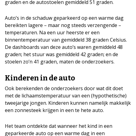
graden en de autostoelen gemiddeld 51 graden.
Auto’s in de schaduw geparkeerd op een warme dag
bereikten lagere – maar nog steeds verzengende –
temperaturen. Na een uur heerste er een
binnentemperatuur van gemiddeld 38 graden Celsius.
De dashboards van deze auto’s waren gemiddeld 48
graden; het stuur was gemiddeld 42 graden; en de
stoelen zo’n 41 graden, maten de onderzoekers.
Kinderen in de auto
Ook berekenden de onderzoekers door wat dit doet
met de lichaamstemperatuur van een (hypothetische)
tweejarige jongen. Kinderen kunnen namelijk makkelijk
een zonnesteek krijgen in een te hete auto.
Het team ontdekte dat wanneer het kind in een
geparkeerde auto op een warme dag in een