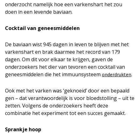
onderzocht namelijk hoe een varkenshart het zou
doen in een levende baviaan.
Cocktail van geneesmiddelen
De baviaan wist 945 dagen in leven te blijven met het
varkenshart en brak daarmee het record van 179
dagen. Om dit voor elkaar te krijgen, gaven de
onderzoekers het dier van tevoren een cocktail van
geneesmiddelen die het immuunsysteem
.
onderdrukten
Ook met het varken was ‘geknoeid’ door een bepaald
gen – dat verantwoordelijk is voor bloedstolling – uit te
zetten. Volgens de onderzoekers heeft deze
combinatie het experiment tot een succes gemaakt.
Sprankje hoop