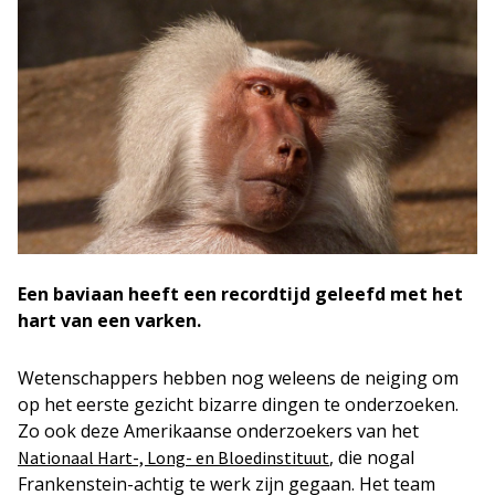
Een baviaan heeft een recordtijd geleefd met het
hart van een varken.
Wetenschappers hebben nog weleens de neiging om
op het eerste gezicht bizarre dingen te onderzoeken.
Zo ook deze Amerikaanse onderzoekers van het
, die nogal
Nationaal Hart-, Long- en Bloedinstituut
Frankenstein-achtig te werk zijn gegaan. Het team