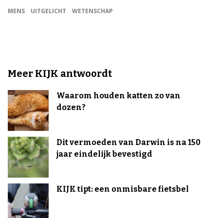
MENS
UITGELICHT
WETENSCHAP
Meer KIJK antwoordt
Waarom houden katten zo van
dozen?
Dit vermoeden van Darwin is na 150
jaar eindelijk bevestigd
KIJK tipt: een onmisbare fietsbel