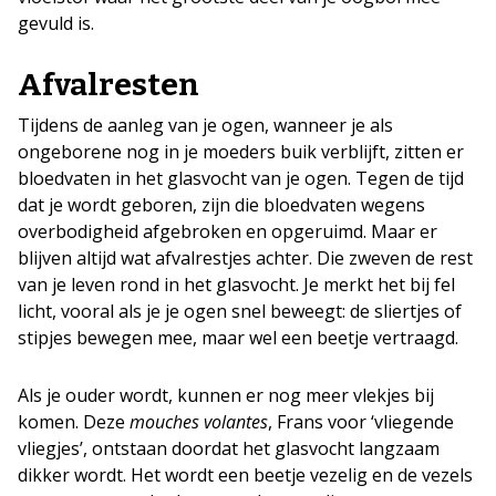
gevuld is.
Afvalresten
Tijdens de aanleg van je ogen, wanneer je als
ongeborene nog in je moeders buik verblijft, zitten er
bloedvaten in het glasvocht van je ogen. Tegen de tijd
dat je wordt geboren, zijn die bloedvaten wegens
overbodigheid afgebroken en opgeruimd. Maar er
blijven altijd wat afvalrestjes achter. Die zweven de rest
van je leven rond in het glasvocht. Je merkt het bij fel
licht, vooral als je je ogen snel beweegt: de sliertjes of
stipjes bewegen mee, maar wel een beetje vertraagd.
Als je ouder wordt, kunnen er nog meer vlekjes bij
komen. Deze
mouches volantes
, Frans voor ‘vliegende
vliegjes’, ontstaan doordat het glasvocht langzaam
dikker wordt. Het wordt een beetje vezelig en de vezels