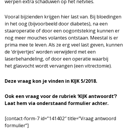
werpen extra schaduwen op het netvlies.
Vooral bijzienden krijgen hier last van. Bij bloedingen
in het oog (bijvoorbeeld door diabetes), na een
staaroperatie of door een oogontsteking kunnen er
nog meer mouches volantes ontstaan. Meestal is er
prima mee te leven. Als ze erg veel last geven, kunnen
de ‘drijvertjes’ worden verwijderd met een
laserbehandeling, of door een operatie waarbij
het glasvocht wordt vervangen (een vitrectomie).
Deze vraag kon je vinden in KIJK 5/2018.
Ook een vraag voor de rubriek ‘KIJK antwoordt’?
Laat hem via onderstaand formulier achter.
[contact-form-7 id=”141402″ title=”Vraag antwoord
formulier”]