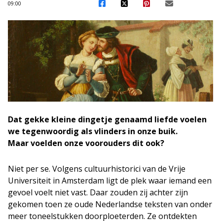
09:00
Dat gekke kleine dingetje genaamd liefde voelen
we tegenwoordig als vlinders in onze buik.
Maar voelden onze voorouders dit ook?
Niet per se. Volgens cultuurhistorici van de Vrije
Universiteit in Amsterdam ligt de plek waar iemand een
gevoel voelt niet vast. Daar zouden zij achter zijn
gekomen toen ze oude Nederlandse teksten van onder
meer toneelstukken doorploeterden. Ze ontdekten