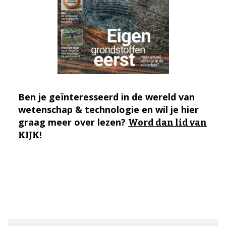
Ben je geïnteresseerd in de wereld van
wetenschap & technologie en wil je hier
graag meer over lezen?
Word dan lid van
KIJK!