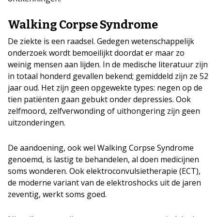
Walking Corpse Syndrome
De ziekte is een raadsel. Gedegen wetenschappelijk
onderzoek wordt bemoeilijkt doordat er maar zo
weinig mensen aan lijden. In de medische literatuur zijn
in totaal honderd gevallen bekend; gemiddeld zijn ze 52
jaar oud. Het zijn geen opgewekte types: negen op de
tien patiënten gaan gebukt onder depressies. Ook
zelfmoord, zelfverwonding of uithongering zijn geen
uitzonderingen.
De aandoening, ook wel Walking Corpse Syndrome
genoemd, is lastig te behandelen, al doen medicijnen
soms wonderen. Ook elektroconvulsietherapie (ECT),
de moderne variant van de elektroshocks uit de jaren
zeventig, werkt soms goed.