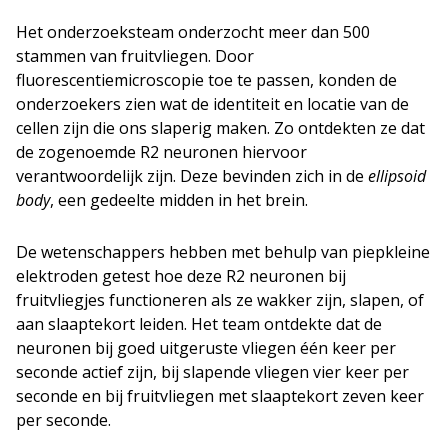
Het onderzoeksteam onderzocht meer dan 500
stammen van fruitvliegen. Door
fluorescentiemicroscopie toe te passen, konden de
onderzoekers zien wat de identiteit en locatie van de
cellen zijn die ons slaperig maken. Zo ontdekten ze dat
de zogenoemde R2 neuronen hiervoor
verantwoordelijk zijn. Deze bevinden zich in de
ellipsoid
body
, een gedeelte midden in het brein.
De wetenschappers hebben met behulp van piepkleine
elektroden getest hoe deze R2 neuronen bij
fruitvliegjes functioneren als ze wakker zijn, slapen, of
aan slaaptekort leiden. Het team ontdekte dat de
neuronen bij goed uitgeruste vliegen één keer per
seconde actief zijn, bij slapende vliegen vier keer per
seconde en bij fruitvliegen met slaaptekort zeven keer
per seconde.