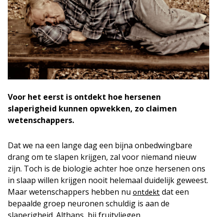
Voor het eerst is ontdekt hoe hersenen
slaperigheid kunnen opwekken, zo claimen
wetenschappers.
Dat we na een lange dag een bijna onbedwingbare
drang om te slapen krijgen, zal voor niemand nieuw
zijn. Toch is de biologie achter hoe onze hersenen ons
in slaap willen krijgen nooit helemaal duidelijk geweest.
Maar wetenschappers hebben nu
dat een
ontdekt
bepaalde groep neuronen schuldig is aan de
slaperigheid. Althans, bij fruitvliegen.