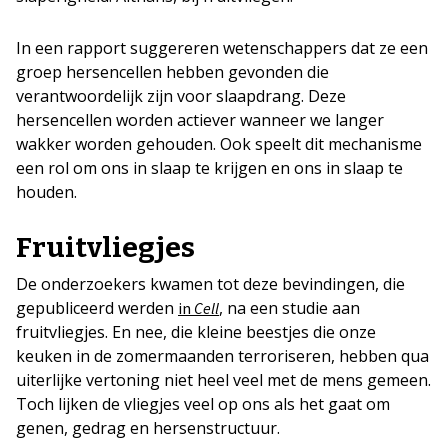
In een rapport suggereren wetenschappers dat ze een
groep hersencellen hebben gevonden die
verantwoordelijk zijn voor slaapdrang. Deze
hersencellen worden actiever wanneer we langer
wakker worden gehouden. Ook speelt dit mechanisme
een rol om ons in slaap te krijgen en ons in slaap te
houden.
Fruitvliegjes
De onderzoekers kwamen tot deze bevindingen, die
gepubliceerd werden
, na een studie aan
in
Cell
fruitvliegjes. En nee, die kleine beestjes die onze
keuken in de zomermaanden terroriseren, hebben qua
uiterlijke vertoning niet heel veel met de mens gemeen.
Toch lijken de vliegjes veel op ons als het gaat om
genen, gedrag en hersenstructuur.