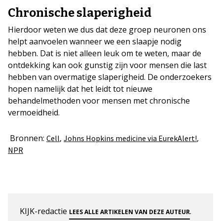
Chronische slaperigheid
Hierdoor weten we dus dat deze groep neuronen ons
helpt aanvoelen wanneer we een slaapje nodig
hebben. Dat is niet alleen leuk om te weten, maar de
ontdekking kan ook gunstig zijn voor mensen die last
hebben van overmatige slaperigheid. De onderzoekers
hopen namelijk dat het leidt tot nieuwe
behandelmethoden voor mensen met chronische
vermoeidheid.
Bronnen:
,
,
Cell
Johns Hopkins medicine via EurekAlert!
NPR
KIJK-redactie
.
LEES ALLE ARTIKELEN VAN DEZE AUTEUR