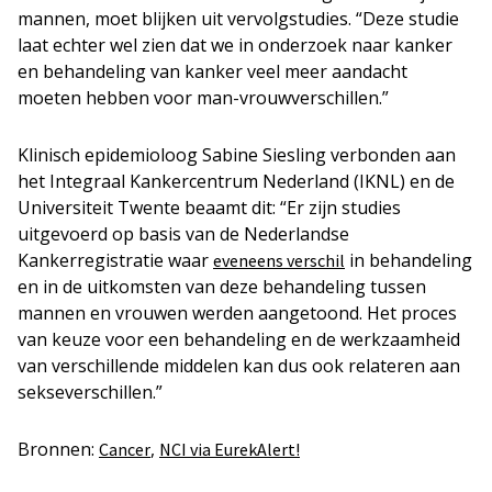
mannen, moet blijken uit vervolgstudies. “Deze studie
laat echter wel zien dat we in onderzoek naar kanker
en behandeling van kanker veel meer aandacht
moeten hebben voor man-vrouwverschillen.”
Klinisch epidemioloog Sabine Siesling verbonden aan
het Integraal Kankercentrum Nederland (IKNL) en de
Universiteit Twente beaamt dit: “Er zijn studies
uitgevoerd op basis van de Nederlandse
Kankerregistratie waar
in behandeling
eveneens verschil
en in de uitkomsten van deze behandeling tussen
mannen en vrouwen werden aangetoond. Het proces
van keuze voor een behandeling en de werkzaamheid
van verschillende middelen kan dus ook relateren aan
sekseverschillen.”
Bronnen:
,
Cancer
NCI via EurekAlert!