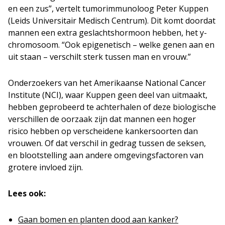
en een zus”, vertelt tumorimmunoloog Peter Kuppen
(Leids Universitair Medisch Centrum). Dit komt doordat
mannen een extra geslachtshormoon hebben, het y-
chromosoom. “Ook epigenetisch – welke genen aan en
uit staan – verschilt sterk tussen man en vrouw.”
Onderzoekers van het Amerikaanse National Cancer
Institute (NCI), waar Kuppen geen deel van uitmaakt,
hebben geprobeerd te achterhalen of deze biologische
verschillen de oorzaak zijn dat mannen een hoger
risico hebben op verscheidene kankersoorten dan
vrouwen. Of dat verschil in gedrag tussen de seksen,
en blootstelling aan andere omgevingsfactoren van
grotere invloed zijn.
Lees ook:
Gaan bomen en planten dood aan kanker?