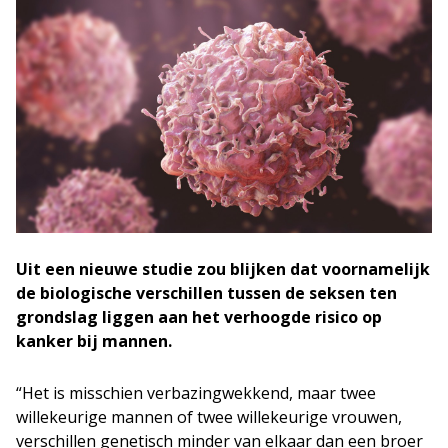
Uit een nieuwe studie zou blijken dat voornamelijk
de biologische verschillen tussen de seksen ten
grondslag liggen aan het verhoogde risico op
kanker bij mannen.
“Het is misschien verbazingwekkend, maar twee
willekeurige mannen of twee willekeurige vrouwen,
verschillen genetisch minder van elkaar dan een broer