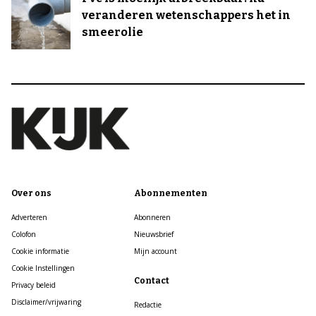
veranderen wetenschappers het in
smeerolie
Over ons
Abonnementen
Adverteren
Abonneren
Colofon
Nieuwsbrief
Cookie informatie
Mijn account
Cookie Instellingen
Contact
Privacy beleid
Disclaimer/vrijwaring
Redactie