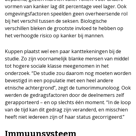
vormen van kanker lag dit percentage veel lager. Ook
omgevingsfactoren speelden geen overheersende rol
bij het verschil tussen de seksen. Biologische
verschillen bleken de grootste invloed te hebben op
het verhoogde risico op kanker bij mannen.
Kuppen plaatst wel een paar kanttekeningen bij de
studie. Zo zijn voornamelijk blanke mensen van middel
tot hogere sociale klasse meegenomen in het
onderzoek. “De studie zou daarom nog moeten worden
bevestigd in een populatie met een heel andere
etnische achtergrond”, zegt de tumorimmunoloog. Ook
werden de gedragsfactoren door de deelnemers zelf
gerapporteerd – en op slechts één moment. “In de loop
van de tijd kan dit gedrag zijn veranderd, en misschien
heeft niet iedereen zijn of haar status gecorrigeerd.”
Immuunsysteem