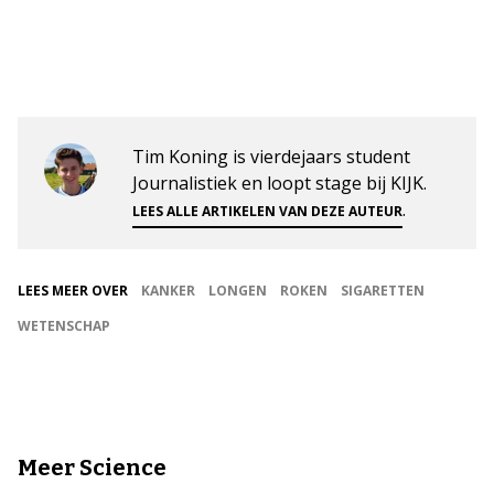
Tim Koning is vierdejaars student
Journalistiek en loopt stage bij KIJK.
.
LEES ALLE ARTIKELEN VAN DEZE AUTEUR
LEES MEER OVER
KANKER
LONGEN
ROKEN
SIGARETTEN
WETENSCHAP
Meer Science