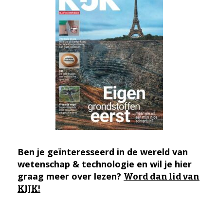
Ben je geïnteresseerd in de wereld van
wetenschap & technologie en wil je hier
graag meer over lezen?
Word dan lid van
KIJK!