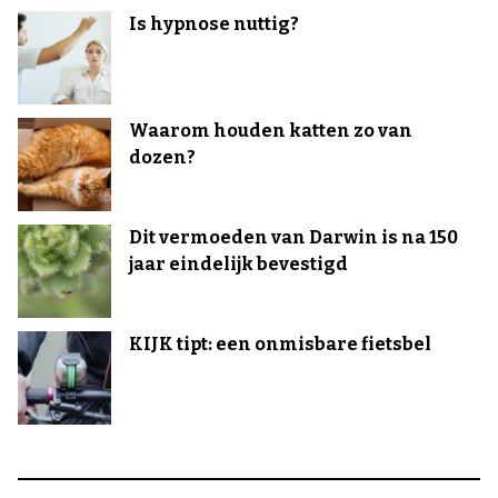
Is hypnose nuttig?
Waarom houden katten zo van
dozen?
Dit vermoeden van Darwin is na 150
jaar eindelijk bevestigd
KIJK tipt: een onmisbare fietsbel