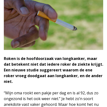
Roken is de hoofdoorzaak van longkanker, maar
dat betekent niet dat iedere roker de ziekte krijgt.
Een nieuwe studie suggereert waarom de ene
roker vroeg doodgaat aan longkanker, en de ander
niet.
“Mijn oma rookt een pakje per dag en is al 92, dus zo
ongezond is het ook weer niet.” Je hebt zo’n soort
anekdote vast vaker gehoord. Maar hoe komt het nu