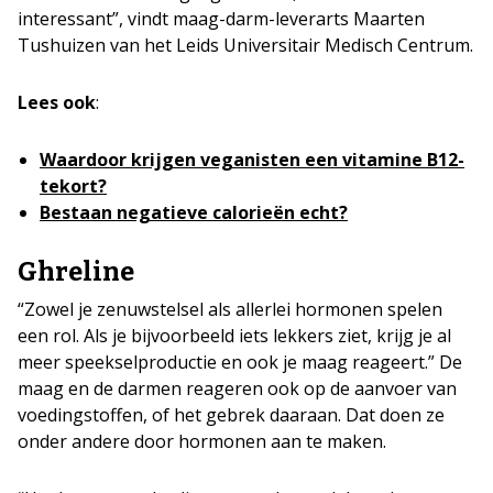
interessant”, vindt maag-darm-leverarts Maarten
Tushuizen van het Leids Universitair Medisch Centrum.
Lees ook
:
Waardoor krijgen veganisten een vitamine B12-
tekort?
Bestaan negatieve calorieën echt?
Ghreline
“Zowel je zenuwstelsel als allerlei hormonen spelen
een rol. Als je bijvoorbeeld iets lekkers ziet, krijg je al
meer speekselproductie en ook je maag reageert.” De
maag en de darmen reageren ook op de aanvoer van
voedingstoffen, of het gebrek daaraan. Dat doen ze
onder andere door hormonen aan te maken.