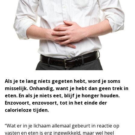
Als je te lang niets gegeten hebt, word je soms
misselijk. Onhandig, want je hebt dan geen trek in
eten. En als je niets eet, blijf je honger houden.
Enzovoort, enzovoort, tot in het einde der
calorieloze tijden.
“Wat er in je lichaam allemaal gebeurt in reactie op
vasten en eten is erg ingewikkeld, maar wel heel