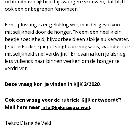
ochtendmisselijkheid bij zwangere vrouwen, dat blijft
ook een onbegrepen fenomeen.”
Een oplossing is er gelukkig wel, in ieder geval voor
misselijkheid door de honger. “Neem een heel klein
beetje zoetigheid, bijvoorbeeld een slokje suikerwater.
Je bloedsuikerspiegel stijgt dan enigszins, waardoor de
misselijkheid snel verdwijnt.” En daarna kun je alsnog
iets vullends naar binnen werken om de honger te
verdrijven.
Deze vraag kon je vinden in KIJK 2/2020.
Ook een vraag voor de rubriek ‘KIJK antwoordt’?
Mail hem naar
.
info@kijkmagazine.nl
Tekst: Diana de Veld